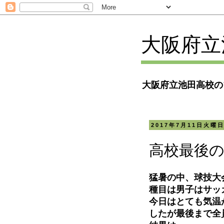
大阪府立
大阪府立池田高校の
2017年7月11日火曜
高校最後
猛暑の中、球技大
種目は男子はサッ
今日はとても気温
したが最後まで全