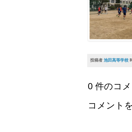
投稿者
池田高等学校
0 件のコメ
コメント