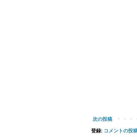
次の投稿
登録:
コメントの投稿 (