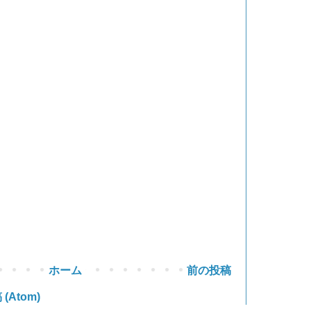
ホーム
前の投稿
Atom)